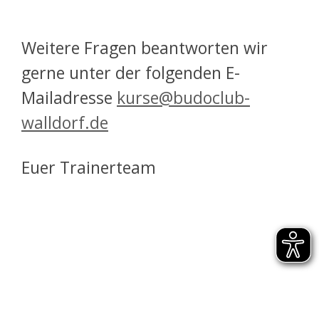
Weitere Fragen beantworten wir
gerne unter der folgenden E-
Mailadresse
kurse@budoclub-
walldorf.de
Euer Trainerteam