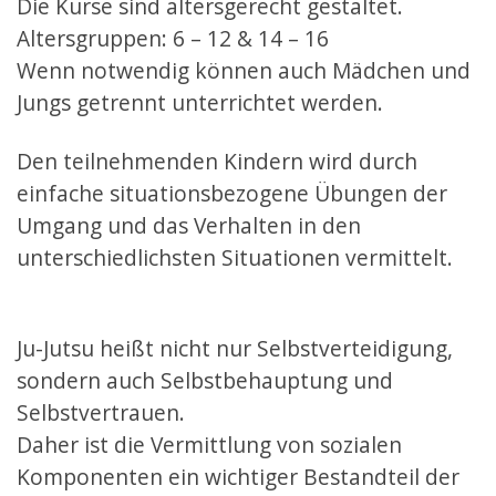
Die Kurse sind altersgerecht gestaltet.
Altersgruppen: 6 – 12 & 14 – 16
Wenn notwendig können auch Mädchen und
Jungs getrennt unterrichtet werden.
Den teilnehmenden Kindern wird durch
einfache situationsbezogene Übungen der
Umgang und das Verhalten in den
unterschiedlichsten Situationen vermittelt.
Ju-Jutsu heißt nicht nur Selbstverteidigung,
sondern auch Selbstbehauptung und
Selbstvertrauen.
Daher ist die Vermittlung von sozialen
Komponenten ein wichtiger Bestandteil der