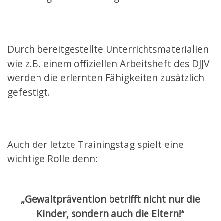
Durch bereitgestellte Unterrichtsmaterialien
wie z.B. einem offiziellen Arbeitsheft des DJJV
werden die erlernten Fähigkeiten zusätzlich
gefestigt.
Auch der letzte Trainingstag spielt eine
wichtige Rolle denn:
„Gewaltprävention betrifft nicht nur die
Kinder, sondern auch die Eltern!“