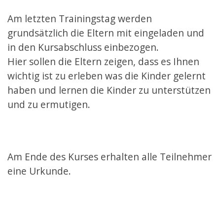
Am letzten Trainingstag werden
grundsätzlich die Eltern mit eingeladen und
in den Kursabschluss einbezogen.
Hier sollen die Eltern zeigen, dass es Ihnen
wichtig ist zu erleben was die Kinder gelernt
haben und lernen die Kinder zu unterstützen
und zu ermutigen.
Am Ende des Kurses erhalten alle Teilnehmer
eine Urkunde.