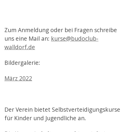
Zum Anmeldung oder bei Fragen schreibe
uns eine Mail an:
kurse@budoclub-
walldorf.de
Bildergalerie:
März 2022
Der Verein bietet Selbstverteidigungskurse
für Kinder und Jugendliche an.