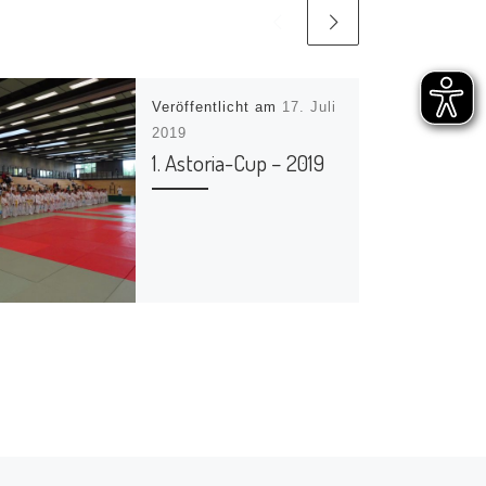
Veröffentlicht am
17. Juli
2019
1. Astoria-Cup – 2019