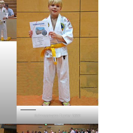
Schneemann-Tunier 2022