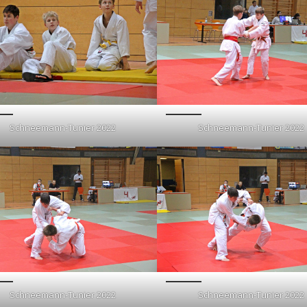
Schneemann-Tunier 2022
Schneemann-Tunier 2022
Schneemann-Tunier 2022
Schneemann-Tunier 2022