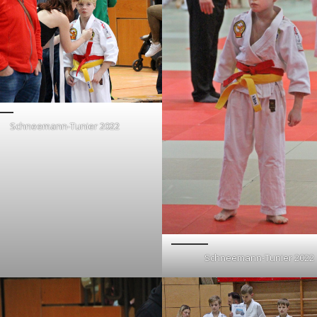
Schneemann-Tunier 2022
Schneemann-Tunier 2022