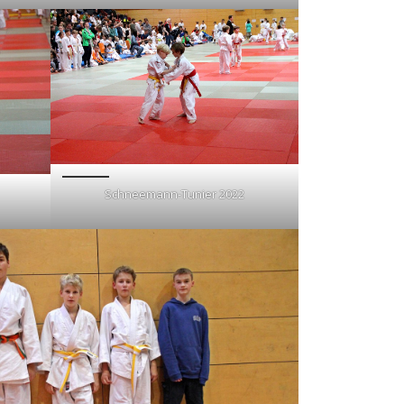
Schneemann-Tunier 2022