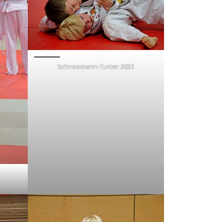
Schneemann-Tunier 2022