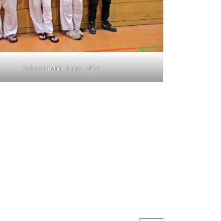
Schneemann-Tunier 2022