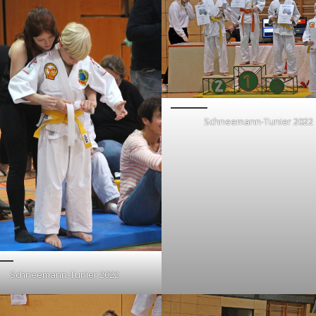
Schneemann-Tunier 2022
Schneemann-Tunier 2022