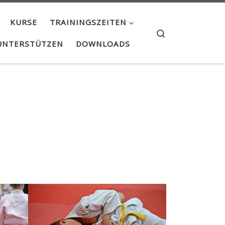
KURSE
TRAININGSZEITEN
Search
UNTERSTÜTZEN
DOWNLOADS