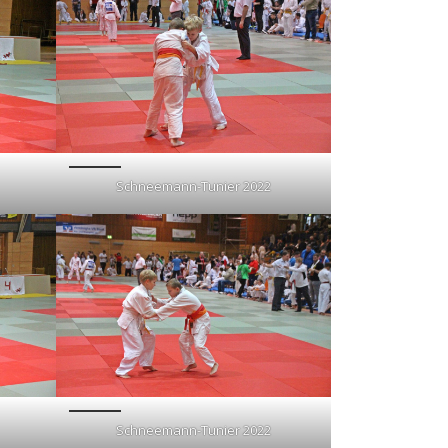
Schneemann-Tunier 2022
Schneemann-Tunier 2022