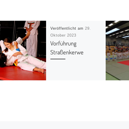
Veröffentlicht am
29.
Oktober 2023
Vorführung
Straßenkerwe