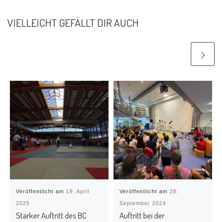
VIELLEICHT GEFÄLLT DIR AUCH
Veröffentlicht am
19. April
Veröffentlicht am
28.
2025
September 2024
Starker Auftritt des BC
Auftritt bei der