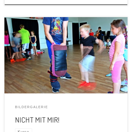
BILDERGALERIE
NICHT MIT MIR!
Kurse