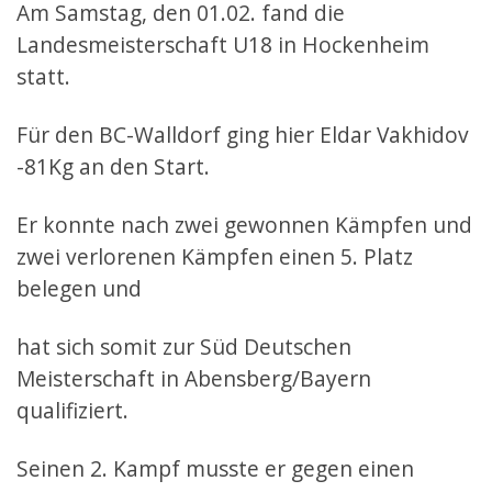
Am Samstag, den 01.02. fand die
Landesmeisterschaft U18 in Hockenheim
statt.
Für den BC-Walldorf ging hier Eldar Vakhidov
-81Kg an den Start.
Er konnte nach zwei gewonnen Kämpfen und
zwei verlorenen Kämpfen einen 5. Platz
belegen und
hat sich somit zur Süd Deutschen
Meisterschaft in Abensberg/Bayern
qualifiziert.
Seinen 2. Kampf musste er gegen einen