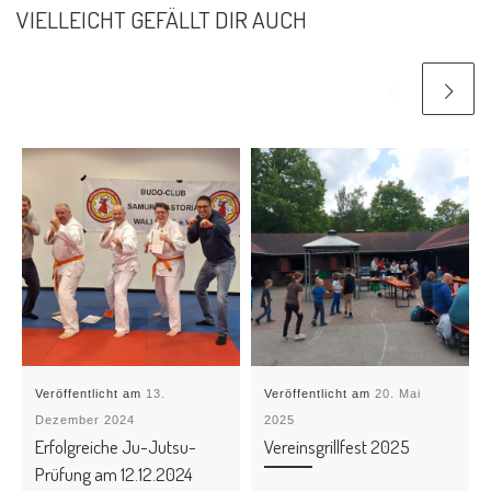
VIELLEICHT GEFÄLLT DIR AUCH
Veröffentlicht am
13.
Veröffentlicht am
20. Mai
Dezember 2024
2025
Erfolgreiche Ju-Jutsu-
Vereinsgrillfest 2025
Prüfung am 12.12.2024