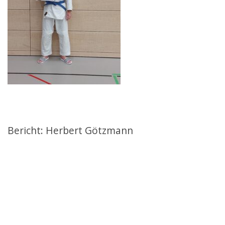
Bericht: Herbert Götzmann