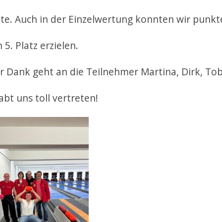
te. Auch in der Einzelwertung konnten wir punk
 5. Platz erzielen.
r Dank geht an die Teilnehmer Martina, Dirk, To
abt uns toll vertreten!