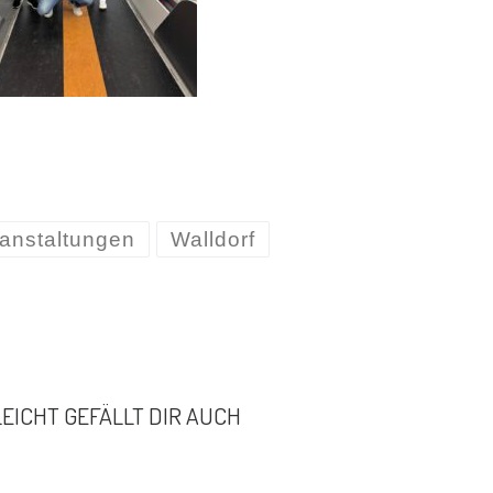
anstaltungen
Walldorf
LEICHT GEFÄLLT DIR AUCH