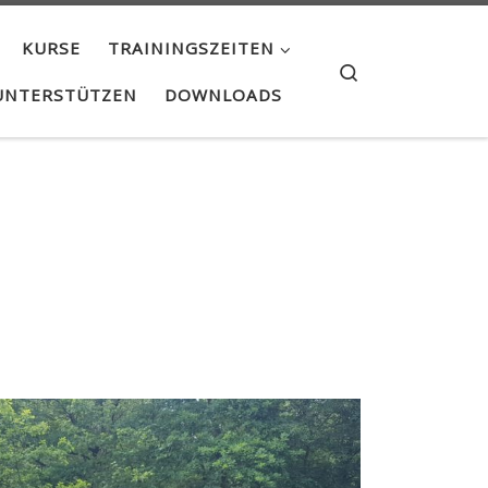
KURSE
TRAININGSZEITEN
Search
UNTERSTÜTZEN
DOWNLOADS