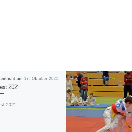
fentlicht am
17. Oktober 2021
fest 2021
fest 2021