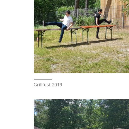
Grillfest 2019