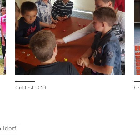
Grillfest 2019
Gr
lldorf