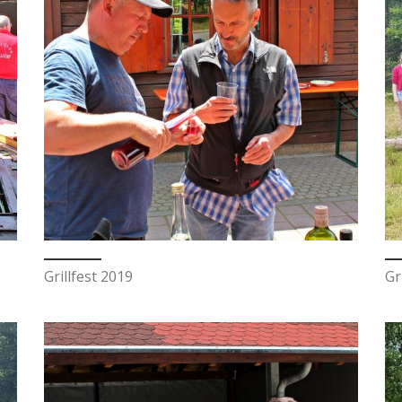
Grillfest 2019
Gr