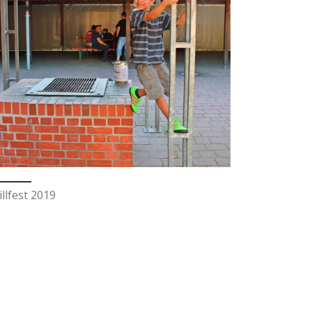
illfest 2019