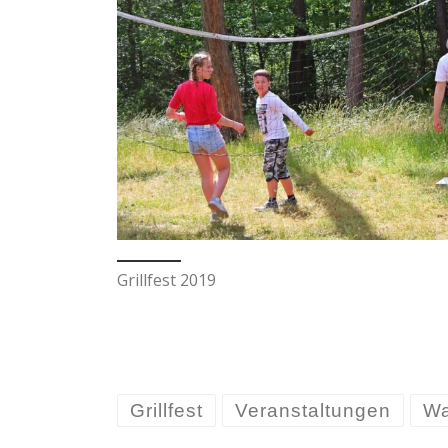
Grillfest 2019
Grillfest
Veranstaltungen
Wa