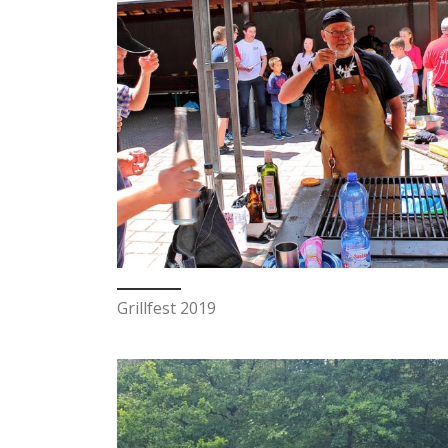
Grillfest 2019