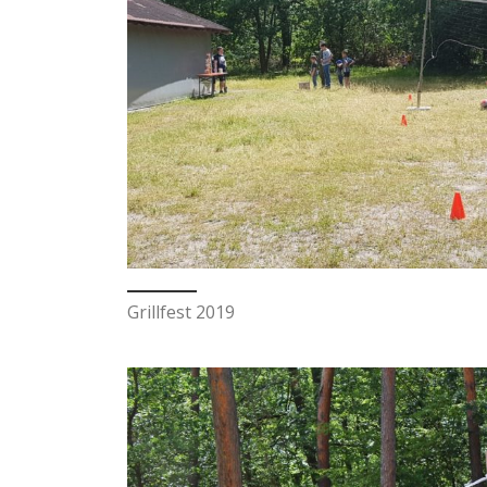
Grillfest 2019