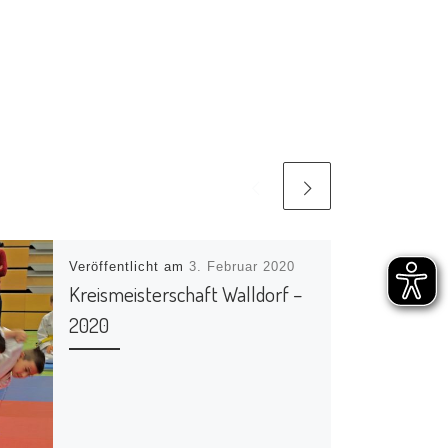
Veröffentlicht am
3. Februar 2020
Kreismeisterschaft Walldorf –
2020