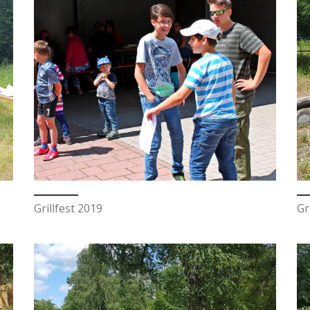
Grillfest 2019
Gr