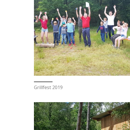
Grillfest 2019