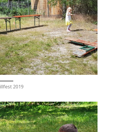
illfest 2019