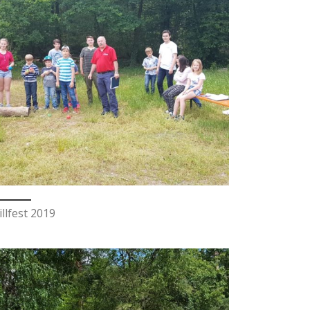
illfest 2019