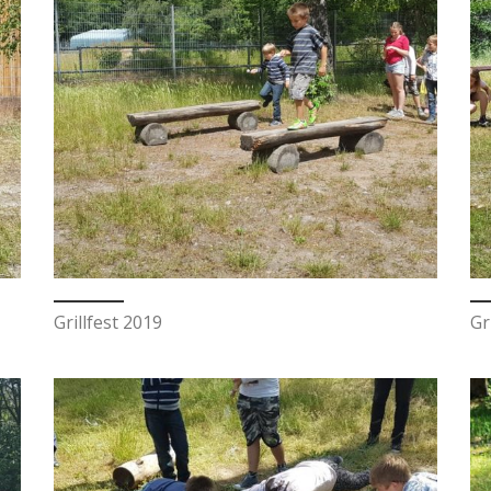
Grillfest 2019
Gr