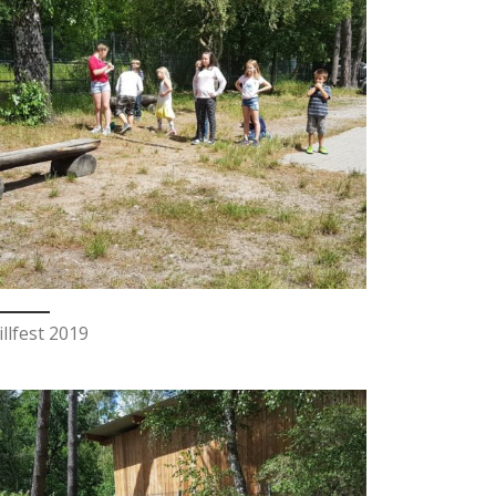
illfest 2019