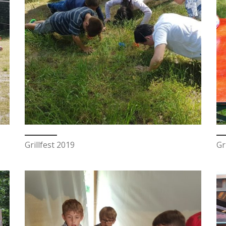
Grillfest 2019
Gr